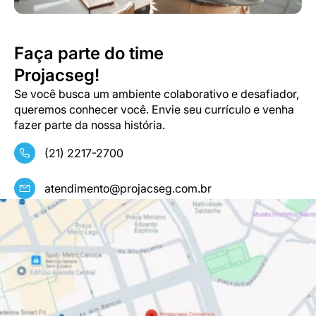
Faça parte do time
Projacseg!
Se você busca um ambiente colaborativo e desafiador,
queremos conhecer você. Envie seu currículo e venha
fazer parte da nossa história.
(21) 2217-2700
atendimento@projacseg.com.br