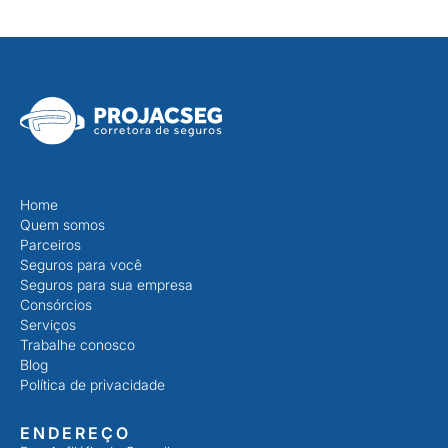
Home
Quem somos
Parceiros
Seguros para você
Seguros para sua empresa
Consórcios
Serviços
Trabalhe conosco
Blog
Política de privacidade
ENDEREÇO