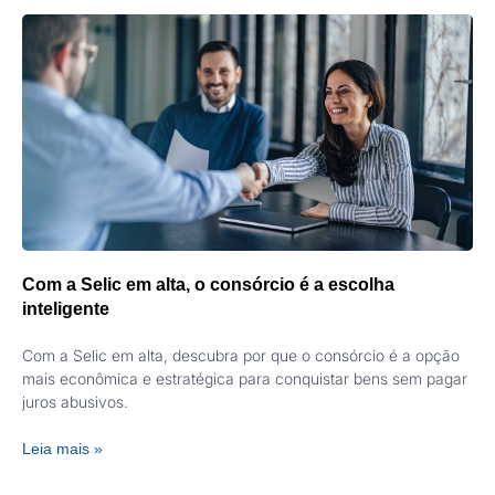
Com a Selic em alta, o consórcio é a escolha
inteligente
Com a Selic em alta, descubra por que o consórcio é a opção
mais econômica e estratégica para conquistar bens sem pagar
juros abusivos.
Leia mais »