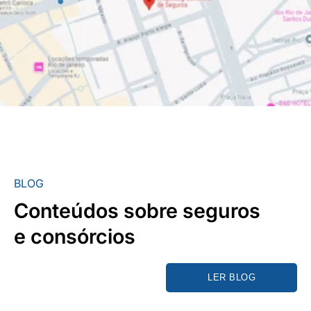
BLOG
Conteúdos sobre seguros
e consórcios
LER BLOG