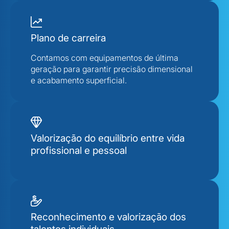
Plano de carreira
Contamos com equipamentos de última
geração para garantir precisão dimensional
e acabamento superficial.
Valorização do equilíbrio entre vida
profissional e pessoal
Reconhecimento e valorização dos
talentos individuais