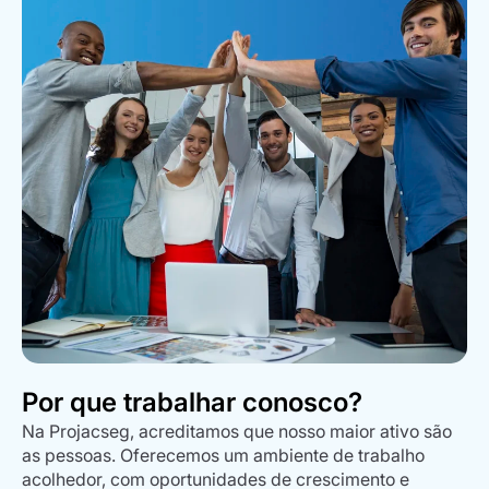
Por que trabalhar conosco?
Na Projacseg, acreditamos que nosso maior ativo são
as pessoas. Oferecemos um ambiente de trabalho
acolhedor, com oportunidades de crescimento e