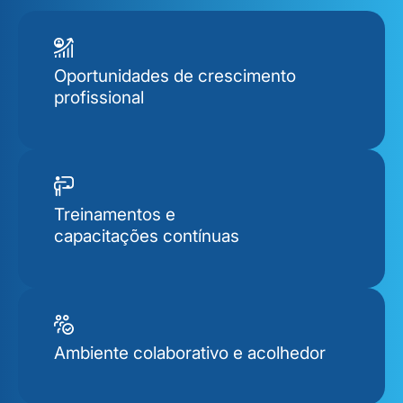
Oportunidades de crescimento
profissional
Treinamentos e
capacitações contínuas
Ambiente colaborativo e acolhedor