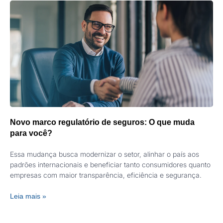
Novo marco regulatório de seguros: O que muda
para você?
Essa mudança busca modernizar o setor, alinhar o país aos
padrões internacionais e beneficiar tanto consumidores quanto
empresas com maior transparência, eficiência e segurança.
Leia mais »