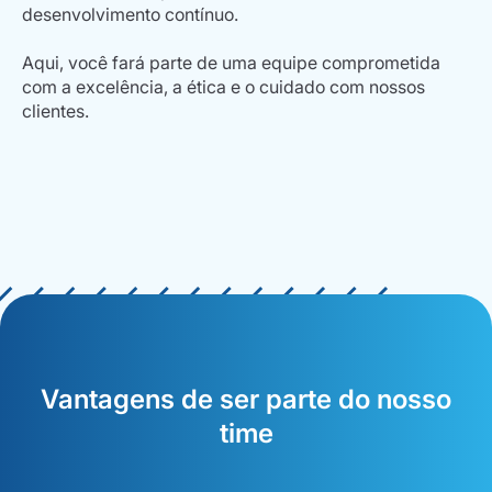
desenvolvimento contínuo.
Aqui, você fará parte de uma equipe comprometida
com a excelência, a ética e o cuidado com nossos
clientes.
Vantagens de ser parte do nosso
time